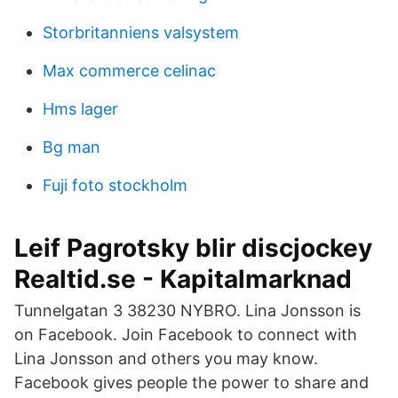
Storbritanniens valsystem
Max commerce celinac
Hms lager
Bg man
Fuji foto stockholm
Leif Pagrotsky blir discjockey
Realtid.se - Kapitalmarknad
Tunnelgatan 3 38230 NYBRO. Lina Jonsson is
on Facebook. Join Facebook to connect with
Lina Jonsson and others you may know.
Facebook gives people the power to share and