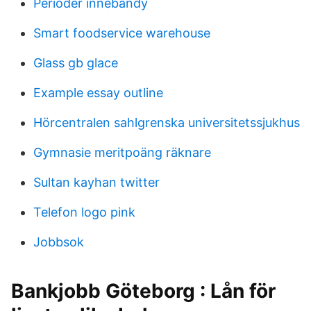
Perioder innebandy
Smart foodservice warehouse
Glass gb glace
Example essay outline
Hörcentralen sahlgrenska universitetssjukhus
Gymnasie meritpoäng räknare
Sultan kayhan twitter
Telefon logo pink
Jobbsok
Bankjobb Göteborg : Lån för