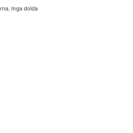
erna. Inga dolda